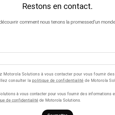
Restons en contact.
 découvrir comment nous tenons la promesse
d'un monde 
ez Motorola Solutions à vous contacter pour vous fournir de
llez consulter la
politique de confidentialité
de Motorola Sol
Solutions à vous contacter pour vous fournir des informations 
que de confidentialité
de Motorola Solutions.