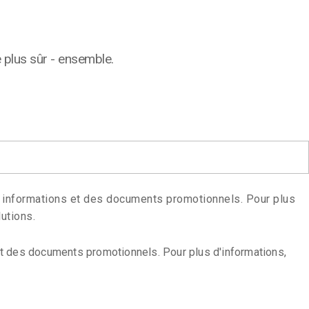
plus sûr - ensemble.
s informations et des documents promotionnels. Pour plus
utions.
et des documents promotionnels. Pour plus d'informations,