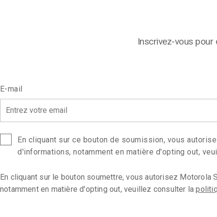
Inscrivez-vous pour
E-mail
*
En cliquant sur ce bouton de soumission, vous autoris
d'informations, notamment en matière d'opting out, veui
En cliquant sur le bouton soumettre, vous autorisez Motorola 
notamment en matière d'opting out, veuillez consulter la
politi